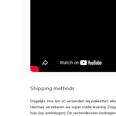
Shipping methods
Dagelijks (ma t/m vr) verzenden wij pakketten, elk
Hiermee verzekeren we super snelle levering. Dagel
huis (op werkdagen). De verzendkosten bedragen sl