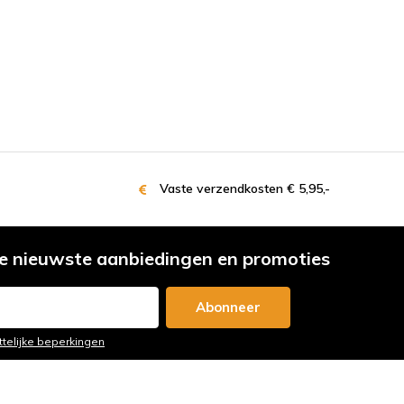
Vaste verzendkosten € 5,95,-
e nieuwste aanbiedingen en promoties
Abonneer
ttelijke beperkingen