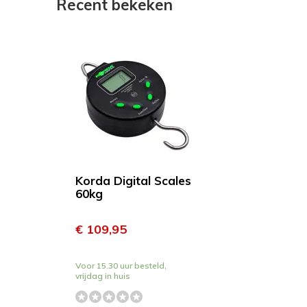
Recent bekeken
Korda Digital Scales
60kg
€ 109,95
Voor 15.30 uur besteld,
vrijdag in huis