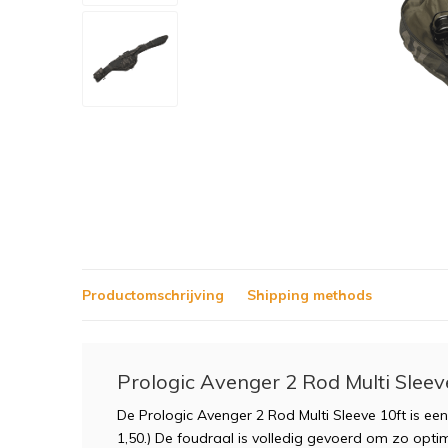
Productomschrijving
Shipping methods
Prologic Avenger 2 Rod Multi Sleev
De Prologic Avenger 2 Rod Multi Sleeve 10ft is ee
1,50.) De foudraal is volledig gevoerd om zo opti