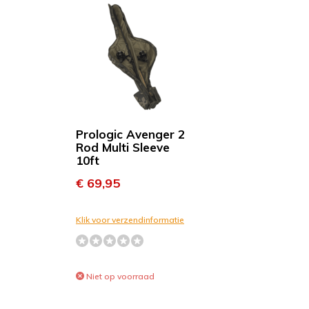
Prologic Avenger 2
Rod Multi Sleeve
10ft
€ 69,95
Klik voor verzendinformatie
Niet op voorraad