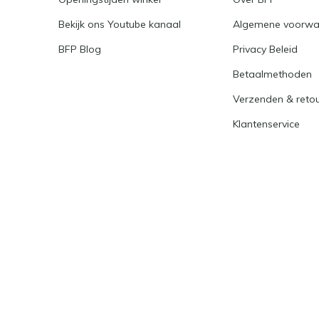
Bekijk ons Youtube kanaal
Algemene voorwa
BFP Blog
Privacy Beleid
Betaalmethoden
Verzenden & reto
Klantenservice