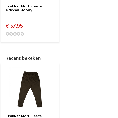
Trakker Marl Fleece
Backed Hoody
€ 57,95
Recent bekeken
Trakker Marl Fleece