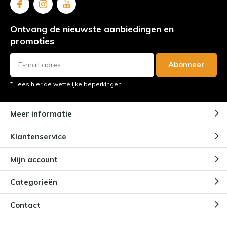
Ontvang de nieuwste aanbiedingen en
promoties
Abonneer
* Lees hier de wettelijke beperkingen
Meer informatie
Klantenservice
Mijn account
Categorieën
Contact