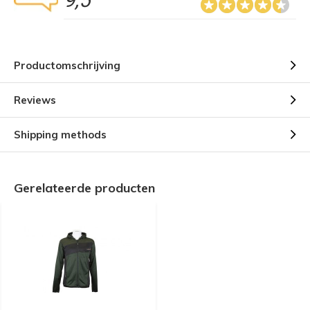
9,5
Productomschrijving
Reviews
Shipping methods
Gerelateerde producten