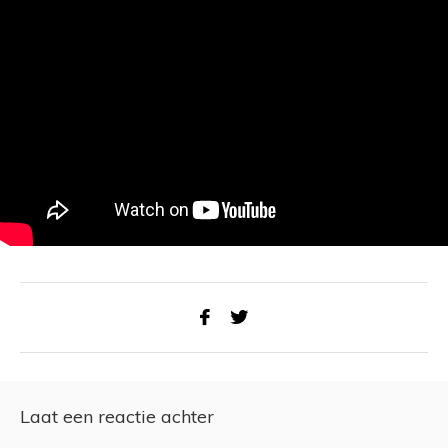
Laat een reactie achter