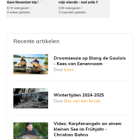
Recente artikelen
Droomsessie op Etang de Gaulois
- Kees van Eenennaam
Door
Kees
Wintertijden 2024-2025
Door
Bas van den Broek
Video: Karpfenangeln an einem
kleinen See im Frühjahr -
Christian Bahns