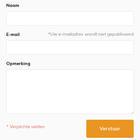
Naam
*Uw e-mailadres wordt niet gepubliceerd
E-mail
Opmerking
* Verplichte velden
Verstuur