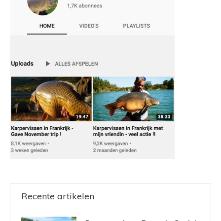
Recente artikelen