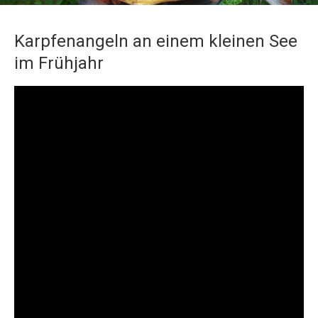
Karpfenangeln an einem kleinen See
im Frühjahr